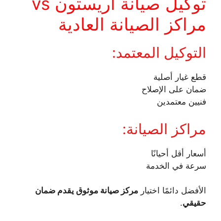
توكيل صيانة اريستون vs
مراكز الصيانة العادية
التوكيل المعتمد:
قطع غيار أصلية
ضمان على الإصلاح
فنيين معتمدين
مراكز الصيانة:
أسعار أقل أحيانًا
سرعة في الخدمة
الأفضل دائمًا اختيار
مركز صيانة موثوق يقدم ضمان
حقيقي
.