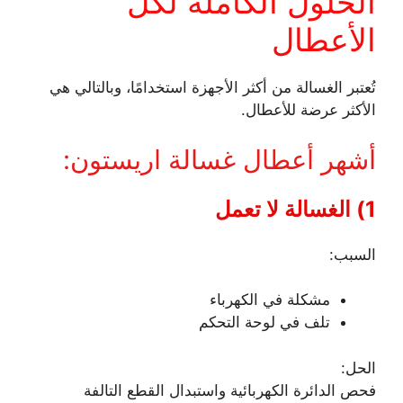
الحلول الكاملة لكل
الأعطال
تُعتبر الغسالة من أكثر الأجهزة استخدامًا، وبالتالي هي
الأكثر عرضة للأعطال.
أشهر أعطال غسالة اريستون:
1) الغسالة لا تعمل
السبب:
مشكلة في الكهرباء
تلف في لوحة التحكم
الحل:
فحص الدائرة الكهربائية واستبدال القطع التالفة