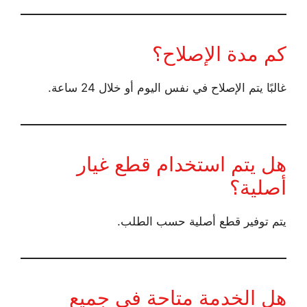
كم مدة الإصلاح؟
غالبًا يتم الإصلاح في نفس اليوم أو خلال 24 ساعة.
هل يتم استخدام قطع غيار
أصلية؟
يتم توفير قطع أصلية حسب الطلب.
هل الخدمة متاحة في جميع