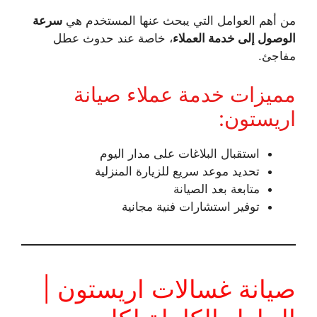
من أهم العوامل التي يبحث عنها المستخدم هي
سرعة
الوصول إلى خدمة العملاء
، خاصة عند حدوث عطل
مفاجئ.
مميزات خدمة عملاء صيانة
اريستون:
استقبال البلاغات على مدار اليوم
تحديد موعد سريع للزيارة المنزلية
متابعة بعد الصيانة
توفير استشارات فنية مجانية
صيانة غسالات اريستون |