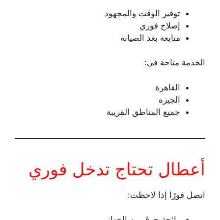
توفير الوقت والمجهود
إصلاح فوري
متابعة بعد الصيانة
الخدمة متاحة في:
القاهرة
الجيزة
جميع المناطق القريبة
أعطال تحتاج تدخل فوري
اتصل فورًا إذا لاحظت:
رائحة حرق من الجهاز