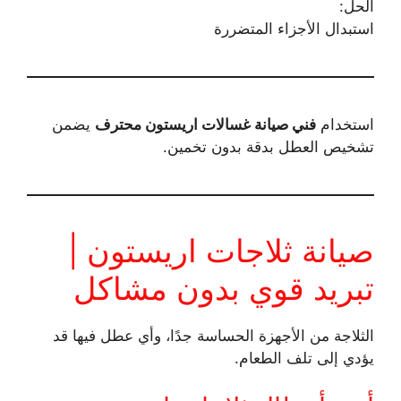
الحل:
استبدال الأجزاء المتضررة
استخدام
فني صيانة غسالات اريستون محترف
يضمن
تشخيص العطل بدقة بدون تخمين.
صيانة ثلاجات اريستون |
تبريد قوي بدون مشاكل
الثلاجة من الأجهزة الحساسة جدًا، وأي عطل فيها قد
يؤدي إلى تلف الطعام.