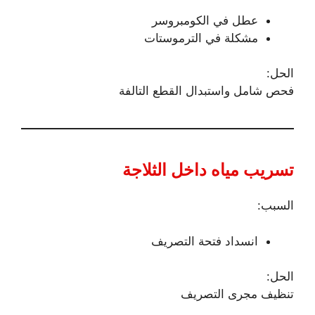
عطل في الكومبروسر
مشكلة في الترموستات
الحل:
فحص شامل واستبدال القطع التالفة
تسريب مياه داخل الثلاجة
السبب:
انسداد فتحة التصريف
الحل:
تنظيف مجرى التصريف