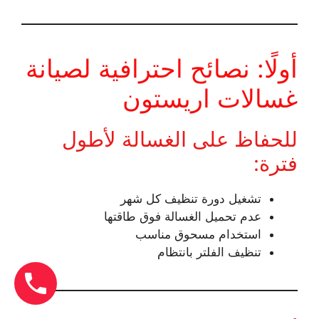
أولًا: نصائح احترافية لصيانة
غسالات اريستون
للحفاظ على الغسالة لأطول
فترة:
تشغيل دورة تنظيف كل شهر
عدم تحميل الغسالة فوق طاقتها
استخدام مسحوق مناسب
تنظيف الفلتر بانتظام