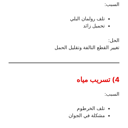
السبب:
تلف رولمان البلي
تحميل زائد
الحل:
تغيير القطع التالفة وتقليل الحمل
4) تسريب مياه
السبب:
تلف الخرطوم
مشكلة في الجوان