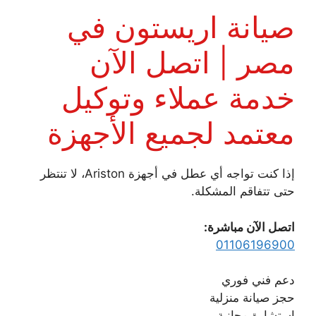
صيانة اريستون في
مصر | اتصل الآن
خدمة عملاء وتوكيل
معتمد لجميع الأجهزة
إذا كنت تواجه أي عطل في أجهزة Ariston، لا تنتظر
حتى تتفاقم المشكلة.
اتصل الآن مباشرة:
01106196900
دعم فني فوري
حجز صيانة منزلية
استشارة مجانية