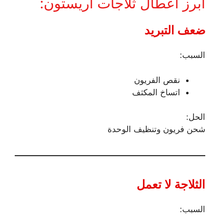
أبرز أعطال ثلاجات اريستون:
ضعف التبريد
السبب:
نقص الفريون
اتساخ المكثف
الحل:
شحن فريون وتنظيف الوحدة
الثلاجة لا تعمل
السبب: