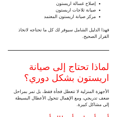
إصلاح غسالة اريستون
صيانة ثلاجات اريستون
مركز صيانة اريستون المعتمد
فهذا الدليل الشامل سيوفر لك كل ما تحتاجه لاتخاذ
القرار الصحيح.
لماذا تحتاج إلى صيانة
اريستون بشكل دوري؟
الأجهزة المنزلية لا تتعطل فجأة فقط، بل تمر بمراحل
ضعف تدريجي، ومع الإهمال تتحول الأعطال البسيطة
إلى مشاكل كبيرة.