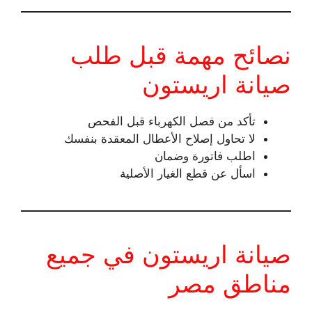
نصائح مهمة قبل طلب
صيانة اريستون
تأكد من فصل الكهرباء قبل الفحص
لا تحاول إصلاح الأعطال المعقدة بنفسك
اطلب فاتورة وضمان
اسأل عن قطع الغيار الأصلية
صيانة اريستون في جميع
مناطق مصر