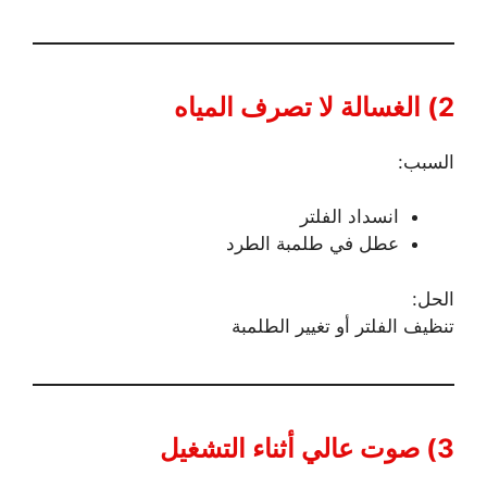
2) الغسالة لا تصرف المياه
السبب:
انسداد الفلتر
عطل في طلمبة الطرد
الحل:
تنظيف الفلتر أو تغيير الطلمبة
3) صوت عالي أثناء التشغيل