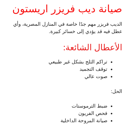
صيانة ديب فريزر اريستون
الديب فريزر مهم جدًا خاصة في المنازل المصرية، وأي
عطل فيه قد يؤدي إلى خسائر كبيرة.
الأعطال الشائعة:
تراكم الثلج بشكل غير طبيعي
توقف التجميد
صوت عالي
الحل:
ضبط الترموستات
فحص الفريون
صيانة المروحة الداخلية