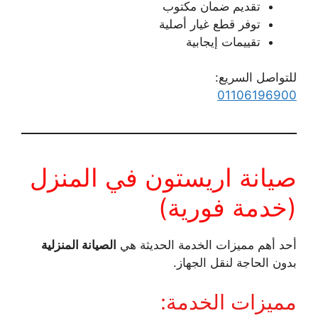
تقديم ضمان مكتوب
توفر قطع غيار أصلية
تقييمات إيجابية
للتواصل السريع:
01106196900
صيانة اريستون في المنزل
(خدمة فورية)
أحد أهم مميزات الخدمة الحديثة هي
الصيانة المنزلية
بدون الحاجة لنقل الجهاز.
مميزات الخدمة: