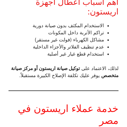
أهم أسباب أعطال أجهزة
اريستون:
الاستخدام المكثف بدون صيانة دورية
تراكم الأتربة داخل المكونات
مشاكل الكهرباء (فولت غير مستقر)
عدم تنظيف الفلاتر والأجزاء الداخلية
استخدام قطع غيار غير أصلية
لذلك، الاعتماد على
توكيل صيانة اريستون أو مركز صيانة
متخصص
يوفر عليك تكلفة الإصلاح الكبيرة مستقبلاً.
خدمة عملاء اريستون في
مصر