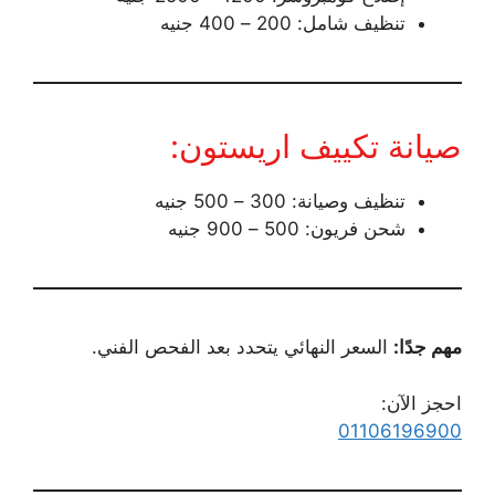
تنظيف شامل: 200 – 400 جنيه
صيانة تكييف اريستون:
تنظيف وصيانة: 300 – 500 جنيه
شحن فريون: 500 – 900 جنيه
مهم جدًا:
السعر النهائي يتحدد بعد الفحص الفني.
احجز الآن:
01106196900