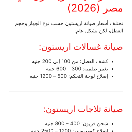
مصر (2026)
تختلف أسعار صيانة اريستون حسب نوع الجهاز وحجم
العطل، لكن بشكل عام:
صيانة غسالات اريستون:
كشف العطل: من 100 إلى 200 جنيه
تغيير طلمبة: 300 – 600 جنيه
إصلاح لوحة التحكم: 500 – 1200 جنيه
صيانة ثلاجات اريستون:
شحن فريون: 400 – 800 جنيه
إصلاح كومبروسر: 1200 – 2500 جنيه