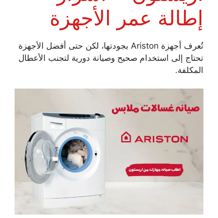
إطالة عمر الأجهزة
تُعرف أجهزة Ariston بجودتها، لكن حتى أفضل الأجهزة
تحتاج إلى استخدام صحيح وصيانة دورية لتجنب الأعطال
المكلفة.