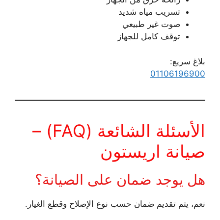
تسريب مياه شديد
صوت غير طبيعي
توقف كامل للجهاز
بلاغ سريع:
01106196900
الأسئلة الشائعة (FAQ) –
صيانة اريستون
هل يوجد ضمان على الصيانة؟
نعم، يتم تقديم ضمان حسب نوع الإصلاح وقطع الغيار.