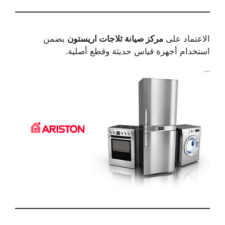
الاعتماد على
مركز صيانة ثلاجات اريستون
يضمن
استخدام أجهزة قياس حديثة وقطع أصلية.