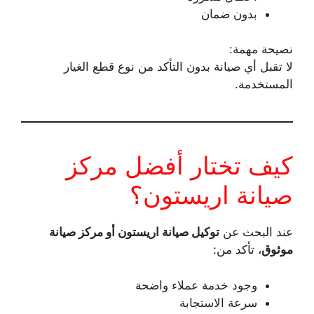
بدون ضمان
نصيحة مهمة:
لا تقبل أي صيانة بدون التأكد من نوع قطع الغيار
المستخدمة.
كيف تختار أفضل مركز
صيانة اريستون؟
عند البحث عن
توكيل صيانة اريستون أو مركز صيانة
موثوق
، تأكد من:
وجود خدمة عملاء واضحة
سرعة الاستجابة