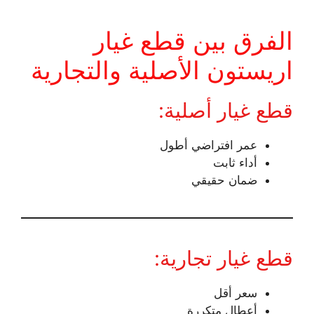
الفرق بين قطع غيار
اريستون الأصلية والتجارية
قطع غيار أصلية:
عمر افتراضي أطول
أداء ثابت
ضمان حقيقي
قطع غيار تجارية:
سعر أقل
أعطال متكررة