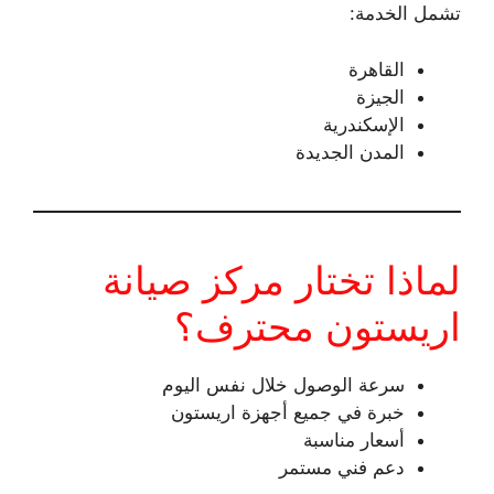
تشمل الخدمة:
القاهرة
الجيزة
الإسكندرية
المدن الجديدة
لماذا تختار مركز صيانة
اريستون محترف؟
سرعة الوصول خلال نفس اليوم
خبرة في جميع أجهزة اريستون
أسعار مناسبة
دعم فني مستمر