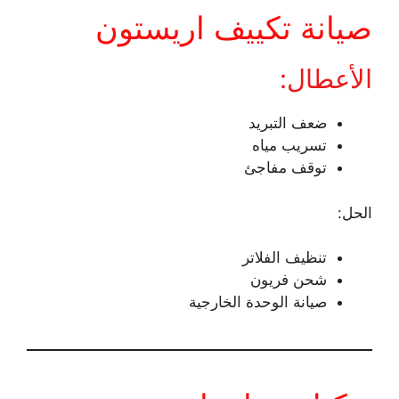
صيانة تكييف اريستون
الأعطال:
ضعف التبريد
تسريب مياه
توقف مفاجئ
الحل:
تنظيف الفلاتر
شحن فريون
صيانة الوحدة الخارجية