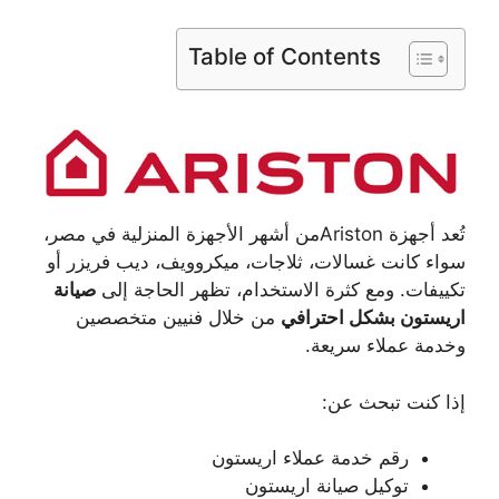
Table of Contents
تُعد أجهزة Aristonمن أشهر الأجهزة المنزلية في مصر،
سواء كانت غسالات، ثلاجات، ميكروويف، ديب فريزر أو
تكييفات. ومع كثرة الاستخدام، تظهر الحاجة إلى
صيانة
اريستون بشكل احترافي
من خلال فنيين متخصصين
وخدمة عملاء سريعة.
إذا كنت تبحث عن:
رقم خدمة عملاء اريستون
توكيل صيانة اريستون