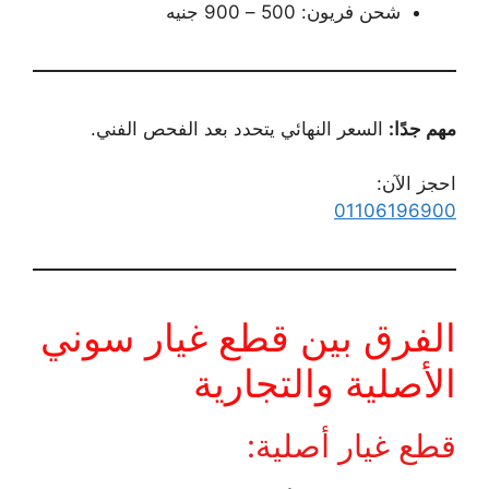
شحن فريون: 500 – 900 جنيه
مهم جدًا:
السعر النهائي يتحدد بعد الفحص الفني.
احجز الآن:
01106196900
الفرق بين قطع غيار سوني
الأصلية والتجارية
قطع غيار أصلية: