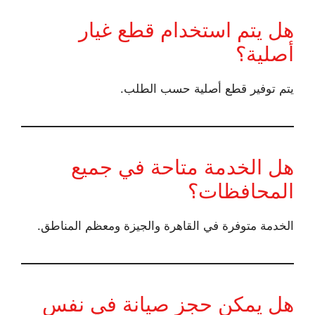
هل يتم استخدام قطع غيار
أصلية؟
يتم توفير قطع أصلية حسب الطلب.
هل الخدمة متاحة في جميع
المحافظات؟
الخدمة متوفرة في القاهرة والجيزة ومعظم المناطق.
هل يمكن حجز صيانة في نفس