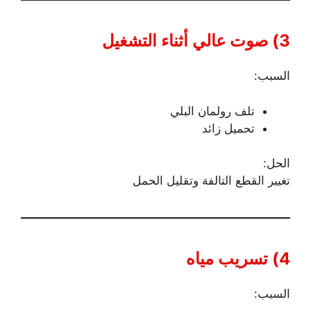
3) صوت عالي أثناء التشغيل
السبب:
تلف رولمان البلي
تحميل زائد
الحل:
تغيير القطع التالفة وتقليل الحمل
4) تسريب مياه
السبب: