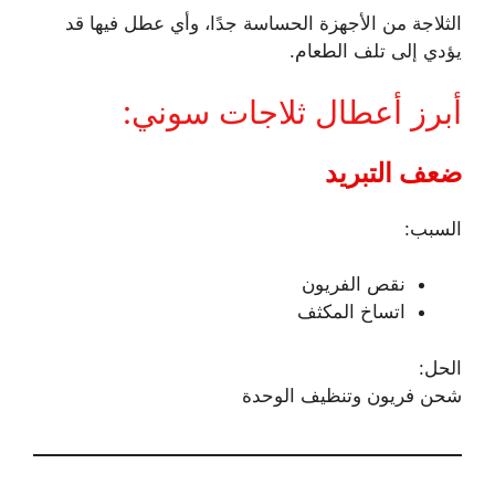
الثلاجة من الأجهزة الحساسة جدًا، وأي عطل فيها قد
يؤدي إلى تلف الطعام.
أبرز أعطال ثلاجات سوني:
ضعف التبريد
السبب:
نقص الفريون
اتساخ المكثف
الحل:
شحن فريون وتنظيف الوحدة