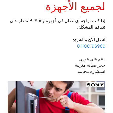
لجميع الأجهزة
إذا كنت تواجه أي عطل في أجهزة Sony، لا تنتظر حتى
تتفاقم المشكلة.
اتصل الآن مباشرة:
01106196900
دعم فني فوري
حجز صيانة منزلية
استشارة مجانية