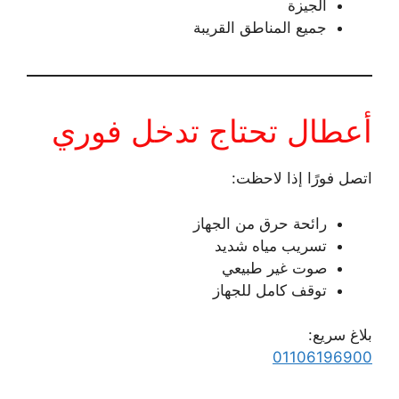
الجيزة
جميع المناطق القريبة
أعطال تحتاج تدخل فوري
اتصل فورًا إذا لاحظت:
رائحة حرق من الجهاز
تسريب مياه شديد
صوت غير طبيعي
توقف كامل للجهاز
بلاغ سريع:
01106196900