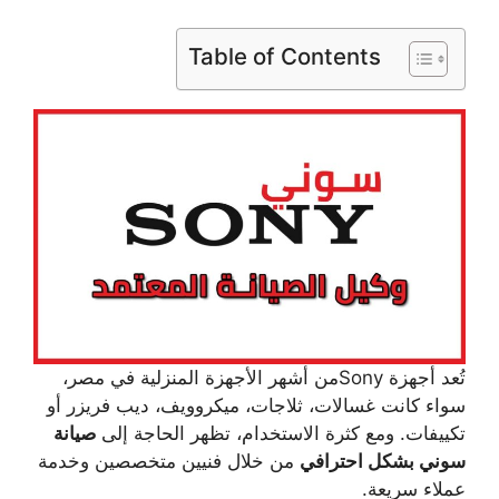
Table of Contents
تُعد أجهزة Sonyمن أشهر الأجهزة المنزلية في مصر،
سواء كانت غسالات، ثلاجات، ميكروويف، ديب فريزر أو
تكييفات. ومع كثرة الاستخدام، تظهر الحاجة إلى
صيانة
سوني بشكل احترافي
من خلال فنيين متخصصين وخدمة
عملاء سريعة.