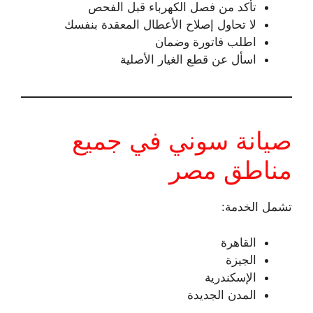
تأكد من فصل الكهرباء قبل الفحص
لا تحاول إصلاح الأعطال المعقدة بنفسك
اطلب فاتورة وضمان
اسأل عن قطع الغيار الأصلية
صيانة سوني في جميع
مناطق مصر
تشمل الخدمة:
القاهرة
الجيزة
الإسكندرية
المدن الجديدة