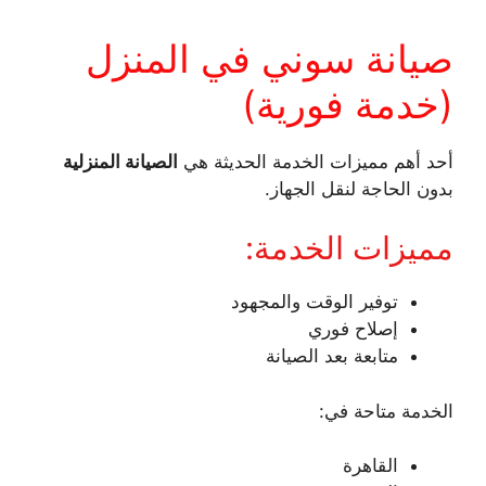
صيانة سوني في المنزل
(خدمة فورية)
أحد أهم مميزات الخدمة الحديثة هي
الصيانة المنزلية
بدون الحاجة لنقل الجهاز.
مميزات الخدمة:
توفير الوقت والمجهود
إصلاح فوري
متابعة بعد الصيانة
الخدمة متاحة في:
القاهرة