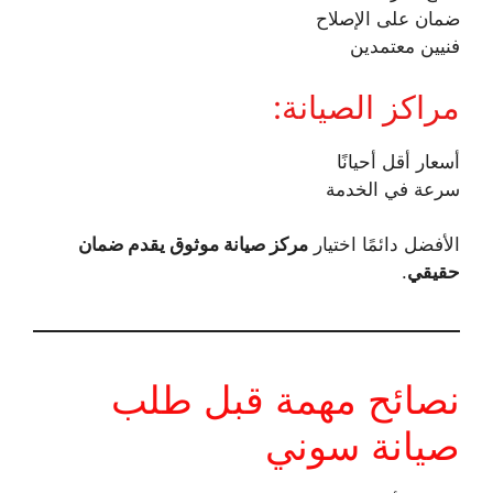
ضمان على الإصلاح
فنيين معتمدين
مراكز الصيانة:
أسعار أقل أحيانًا
سرعة في الخدمة
الأفضل دائمًا اختيار
مركز صيانة موثوق يقدم ضمان
حقيقي
.
نصائح مهمة قبل طلب
صيانة سوني