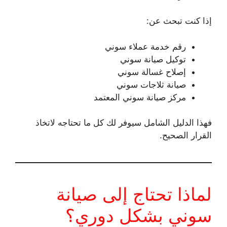
إذا كنت تبحث عن:
رقم خدمة عملاء سوني
توكيل صيانة سوني
إصلاح غسالة سوني
صيانة ثلاجات سوني
مركز صيانة سوني المعتمد
فهذا الدليل الشامل سيوفر لك كل ما تحتاجه لاتخاذ
القرار الصحيح.
لماذا تحتاج إلى صيانة
سوني بشكل دوري؟