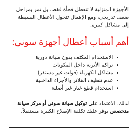
الأجهزة المنزلية لا تتعطل فجأة فقط، بل تمر بمراحل
ضعف تدريجي، ومع الإهمال تتحول الأعطال البسيطة
إلى مشاكل كبيرة.
أهم أسباب أعطال أجهزة سوني:
الاستخدام المكثف بدون صيانة دورية
تراكم الأتربة داخل المكونات
مشاكل الكهرباء (فولت غير مستقر)
عدم تنظيف الفلاتر والأجزاء الداخلية
استخدام قطع غيار غير أصلية
لذلك، الاعتماد على
توكيل صيانة سوني أو مركز صيانة
متخصص
يوفر عليك تكلفة الإصلاح الكبيرة مستقبلاً.