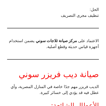
الحل:
تنظيف مجرى التصريف
الاعتماد على
مركز صيانة ثلاجات سوني
يضمن استخدام
أجهزة قياس حديثة وقطع أصلية.
صيانة ديب فريزر سوني
الديب فريزر مهم جدًا خاصة في المنازل المصرية، وأي
عطل فيه قد يؤدي إلى خسائر كبيرة.
الأعطال الشائعة: