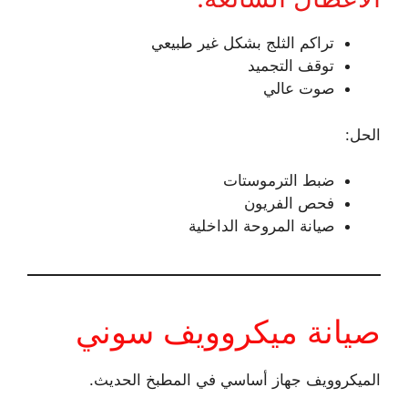
تراكم الثلج بشكل غير طبيعي
توقف التجميد
صوت عالي
الحل:
ضبط الترموستات
فحص الفريون
صيانة المروحة الداخلية
صيانة ميكروويف سوني
الميكروويف جهاز أساسي في المطبخ الحديث.