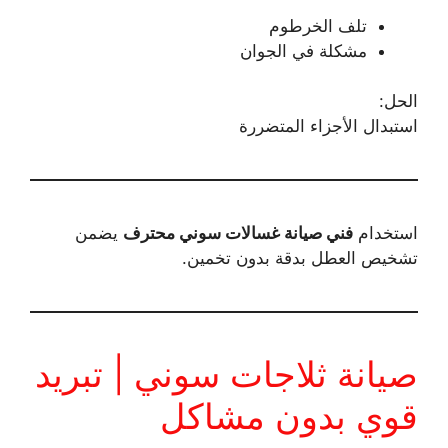
تلف الخرطوم
مشكلة في الجوان
الحل:
استبدال الأجزاء المتضررة
استخدام
فني صيانة غسالات سوني محترف
يضمن
تشخيص العطل بدقة بدون تخمين.
صيانة ثلاجات سوني | تبريد
قوي بدون مشاكل