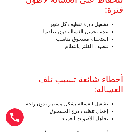
فترة:
تشغيل دورة تنظيف كل شهر
عدم تحميل الغسالة فوق طاقتها
استخدام مسحوق مناسب
تنظيف الفلتر بانتظام
أخطاء شائعة تسبب تلف
الغسالة:
تشغيل الغسالة بشكل مستمر بدون راحة
إهمال تنظيف درج المسحوق
تجاهل الأصوات الغريبة