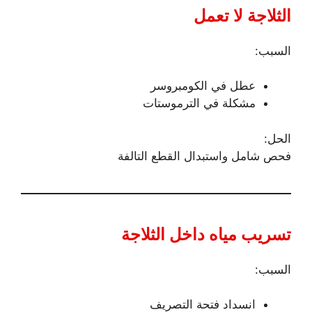
الثلاجة لا تعمل
السبب:
عطل في الكومبروسر
مشكلة في الترموستات
الحل:
فحص شامل واستبدال القطع التالفة
تسريب مياه داخل الثلاجة
السبب:
انسداد فتحة التصريف