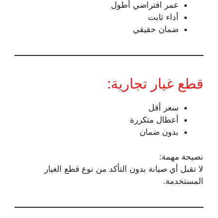
عمر افتراضي أطول
أداء ثابت
ضمان حقيقي
قطع غيار تجارية:
سعر أقل
أعطال متكررة
بدون ضمان
نصيحة مهمة:
لا تقبل أي صيانة بدون التأكد من نوع قطع الغيار
المستخدمة.