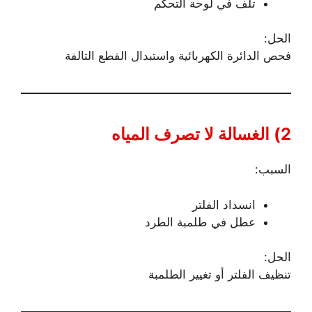
تلف في لوحة التحكم
الحل:
فحص الدائرة الكهربائية واستبدال القطع التالفة
2) الغسالة لا تصرف المياه
السبب:
انسداد الفلتر
عطل في طلمبة الطرد
الحل:
تنظيف الفلتر أو تغيير الطلمبة