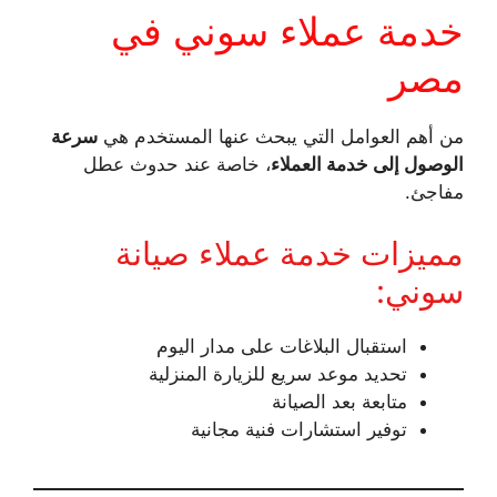
خدمة عملاء سوني في
مصر
من أهم العوامل التي يبحث عنها المستخدم هي
سرعة
الوصول إلى خدمة العملاء
، خاصة عند حدوث عطل
مفاجئ.
مميزات خدمة عملاء صيانة
سوني:
استقبال البلاغات على مدار اليوم
تحديد موعد سريع للزيارة المنزلية
متابعة بعد الصيانة
توفير استشارات فنية مجانية