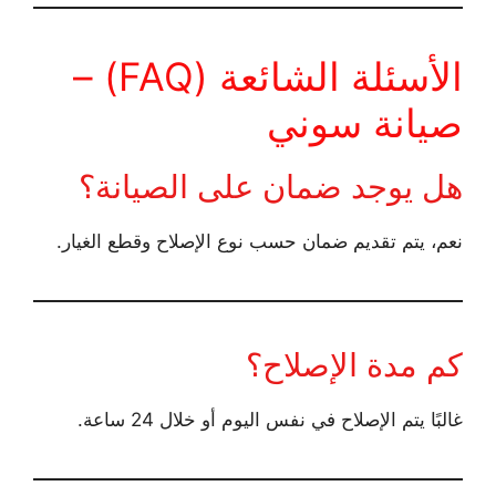
الأسئلة الشائعة (FAQ) –
صيانة سوني
هل يوجد ضمان على الصيانة؟
نعم، يتم تقديم ضمان حسب نوع الإصلاح وقطع الغيار.
كم مدة الإصلاح؟
غالبًا يتم الإصلاح في نفس اليوم أو خلال 24 ساعة.