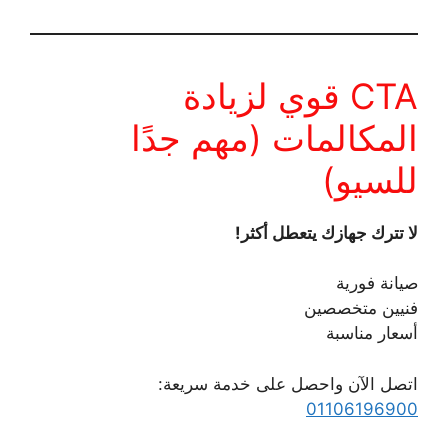
CTA قوي لزيادة
المكالمات (مهم جدًا
للسيو)
لا تترك جهازك يتعطل أكثر!
صيانة فورية
فنيين متخصصين
أسعار مناسبة
اتصل الآن واحصل على خدمة سريعة:
01106196900