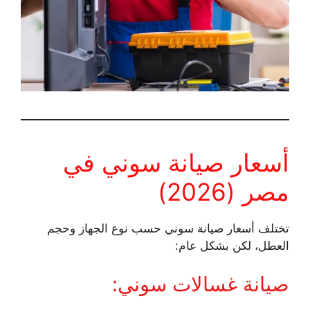
أسعار صيانة سوني في
مصر (2026)
تختلف أسعار صيانة سوني حسب نوع الجهاز وحجم
العطل، لكن بشكل عام:
صيانة غسالات سوني: