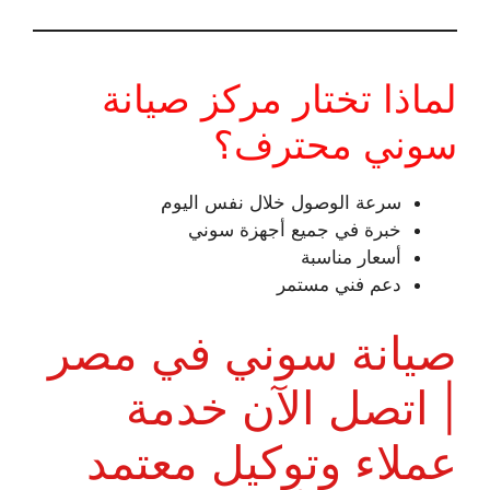
لماذا تختار مركز صيانة
سوني محترف؟
سرعة الوصول خلال نفس اليوم
خبرة في جميع أجهزة سوني
أسعار مناسبة
دعم فني مستمر
صيانة سوني في مصر
| اتصل الآن خدمة
عملاء وتوكيل معتمد