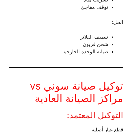
توقف مفاجئ
الحل:
تنظيف الفلاتر
شحن فريون
صيانة الوحدة الخارجية
توكيل صيانة سوني vs
مراكز الصيانة العادية
التوكيل المعتمد:
قطع غيار أصلية