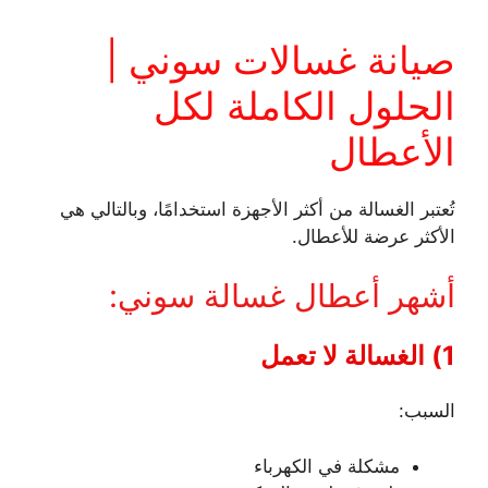
صيانة غسالات سوني |
الحلول الكاملة لكل
الأعطال
تُعتبر الغسالة من أكثر الأجهزة استخدامًا، وبالتالي هي
الأكثر عرضة للأعطال.
أشهر أعطال غسالة سوني:
1) الغسالة لا تعمل
السبب:
مشكلة في الكهرباء