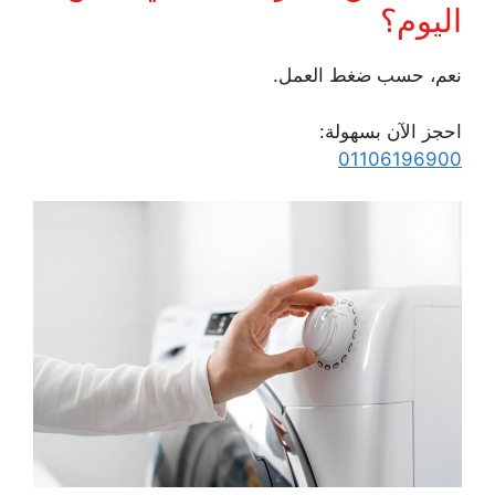
اليوم؟
نعم، حسب ضغط العمل.
احجز الآن بسهولة:
01106196900