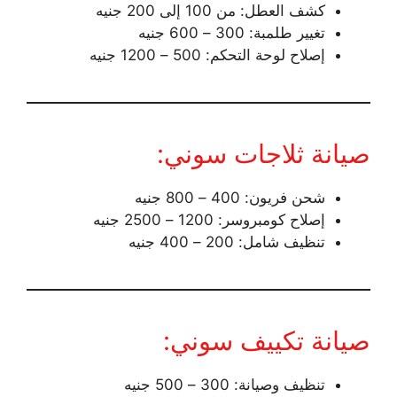
كشف العطل: من 100 إلى 200 جنيه
تغيير طلمبة: 300 – 600 جنيه
إصلاح لوحة التحكم: 500 – 1200 جنيه
صيانة ثلاجات سوني:
شحن فريون: 400 – 800 جنيه
إصلاح كومبروسر: 1200 – 2500 جنيه
تنظيف شامل: 200 – 400 جنيه
صيانة تكييف سوني:
تنظيف وصيانة: 300 – 500 جنيه