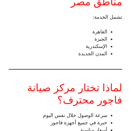
مناطق مصر
تشمل الخدمة:
القاهرة
الجيزة
الإسكندرية
المدن الجديدة
لماذا تختار مركز صيانة
فاجور محترف؟
سرعة الوصول خلال نفس اليوم
خبرة في جميع أجهزة فاجور
أسعار مناسبة