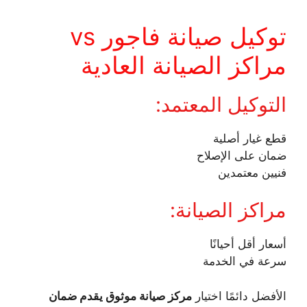
توكيل صيانة فاجور vs
مراكز الصيانة العادية
التوكيل المعتمد:
قطع غيار أصلية
ضمان على الإصلاح
فنيين معتمدين
مراكز الصيانة:
أسعار أقل أحيانًا
سرعة في الخدمة
الأفضل دائمًا اختيار
مركز صيانة موثوق يقدم ضمان