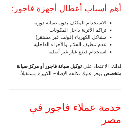
أهم أسباب أعطال أجهزة فاجور:
الاستخدام المكثف بدون صيانة دورية
تراكم الأتربة داخل المكونات
مشاكل الكهرباء (فولت غير مستقر)
عدم تنظيف الفلاتر والأجزاء الداخلية
استخدام قطع غيار غير أصلية
لذلك، الاعتماد على
توكيل صيانة فاجور أو مركز صيانة
متخصص
يوفر عليك تكلفة الإصلاح الكبيرة مستقبلاً.
خدمة عملاء فاجور في
مصر