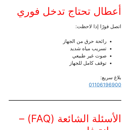
أعطال تحتاج تدخل فوري
اتصل فورًا إذا لاحظت:
رائحة حرق من الجهاز
تسريب مياه شديد
صوت غير طبيعي
توقف كامل للجهاز
بلاغ سريع:
01106196900
الأسئلة الشائعة (FAQ) –