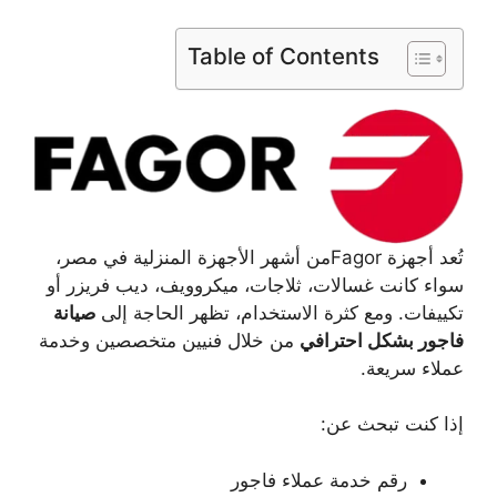
Table of Contents
تُعد أجهزة Fagorمن أشهر الأجهزة المنزلية في مصر،
سواء كانت غسالات، ثلاجات، ميكروويف، ديب فريزر أو
تكييفات. ومع كثرة الاستخدام، تظهر الحاجة إلى
صيانة
فاجور بشكل احترافي
من خلال فنيين متخصصين وخدمة
عملاء سريعة.
إذا كنت تبحث عن:
رقم خدمة عملاء فاجور