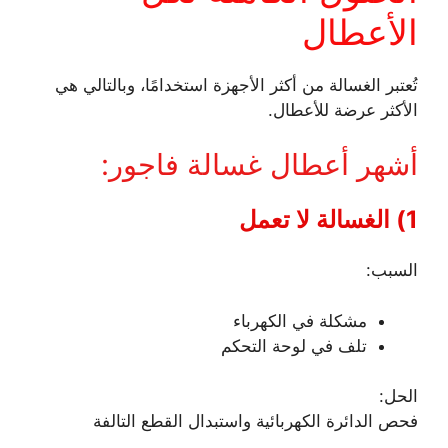
الأعطال
تُعتبر الغسالة من أكثر الأجهزة استخدامًا، وبالتالي هي
الأكثر عرضة للأعطال.
أشهر أعطال غسالة فاجور:
1) الغسالة لا تعمل
السبب:
مشكلة في الكهرباء
تلف في لوحة التحكم
الحل:
فحص الدائرة الكهربائية واستبدال القطع التالفة