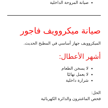
صيانة المروحة الداخلية
صيانة ميكروويف فاجور
الميكروويف جهاز أساسي في المطبخ الحديث.
أشهر الأعطال:
لا يسخن الطعام
لا يعمل نهائيًا
شرارة داخلية
الحل:
فحص الماغنترون والدائرة الكهربائية