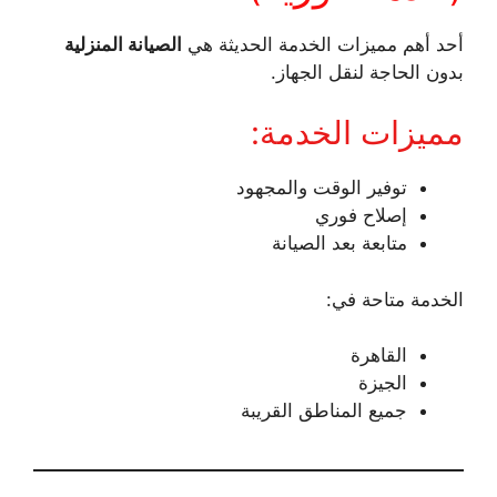
أحد أهم مميزات الخدمة الحديثة هي
الصيانة المنزلية
بدون الحاجة لنقل الجهاز.
مميزات الخدمة:
توفير الوقت والمجهود
إصلاح فوري
متابعة بعد الصيانة
الخدمة متاحة في:
القاهرة
الجيزة
جميع المناطق القريبة