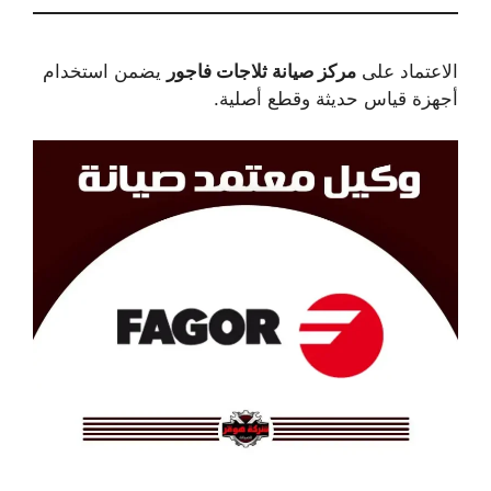
الاعتماد على
مركز صيانة ثلاجات فاجور
يضمن استخدام
أجهزة قياس حديثة وقطع أصلية.