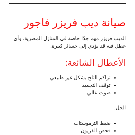
صيانة ديب فريزر فاجور
الديب فريزر مهم جدًا خاصة في المنازل المصرية، وأي
عطل فيه قد يؤدي إلى خسائر كبيرة.
الأعطال الشائعة:
تراكم الثلج بشكل غير طبيعي
توقف التجميد
صوت عالي
الحل:
ضبط الترموستات
فحص الفريون