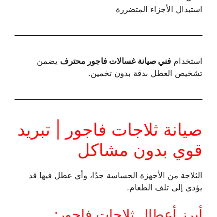
استبدال الأجزاء المتضررة
استخدام
فني صيانة غسالات فاجور محترف
يضمن
تشخيص العطل بدقة بدون تخمين.
صيانة ثلاجات فاجور | تبريد
قوي بدون مشاكل
الثلاجة من الأجهزة الحساسة جدًا، وأي عطل فيها قد
يؤدي إلى تلف الطعام.
أبرز أعطال ثلاجات فاجور: