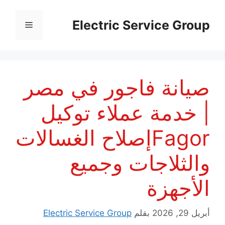
نتقل
لى
Electric Service Group
القائمة
لمحتوى
صيانة فاجور في مصر
| خدمة عملاء توكيل
Fagorإصلاح الغسالات
والثلاجات وجميع
الأجهزة
أبريل 29, 2026
بقلم
Electric Service Group