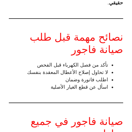
حقيقي
.
نصائح مهمة قبل طلب
صيانة فاجور
تأكد من فصل الكهرباء قبل الفحص
لا تحاول إصلاح الأعطال المعقدة بنفسك
اطلب فاتورة وضمان
اسأل عن قطع الغيار الأصلية
صيانة فاجور في جميع