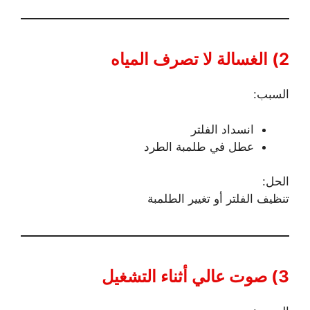
2) الغسالة لا تصرف المياه
السبب:
انسداد الفلتر
عطل في طلمبة الطرد
الحل:
تنظيف الفلتر أو تغيير الطلمبة
3) صوت عالي أثناء التشغيل