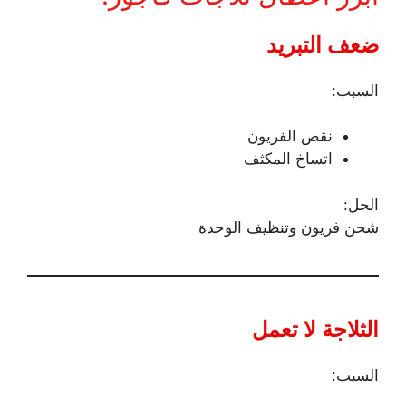
ضعف التبريد
السبب:
نقص الفريون
اتساخ المكثف
الحل:
شحن فريون وتنظيف الوحدة
الثلاجة لا تعمل
السبب: