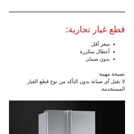
قطع غيار تجارية:
سعر أقل
أعطال متكررة
بدون ضمان
نصيحة مهمة:
لا تقبل أي صيانة بدون التأكد من نوع قطع الغيار
المستخدمة.