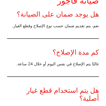
صيانة فاجور
هل يوجد ضمان على الصيانة؟
نعم، يتم تقديم ضمان حسب نوع الإصلاح وقطع الغيار.
كم مدة الإصلاح؟
غالبًا يتم الإصلاح في نفس اليوم أو خلال 24 ساعة.
هل يتم استخدام قطع غيار
أصلية؟