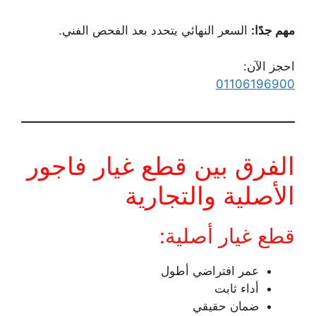
مهم جدًا:
السعر النهائي يتحدد بعد الفحص الفني.
احجز الآن:
01106196900
الفرق بين قطع غيار فاجور
الأصلية والتجارية
قطع غيار أصلية:
عمر افتراضي أطول
أداء ثابت
ضمان حقيقي