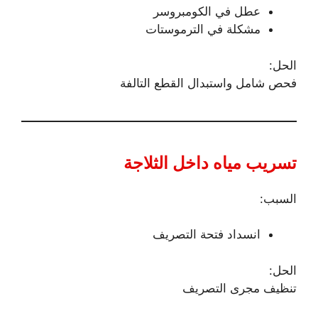
عطل في الكومبروسر
مشكلة في الترموستات
الحل:
فحص شامل واستبدال القطع التالفة
تسريب مياه داخل الثلاجة
السبب:
انسداد فتحة التصريف
الحل:
تنظيف مجرى التصريف