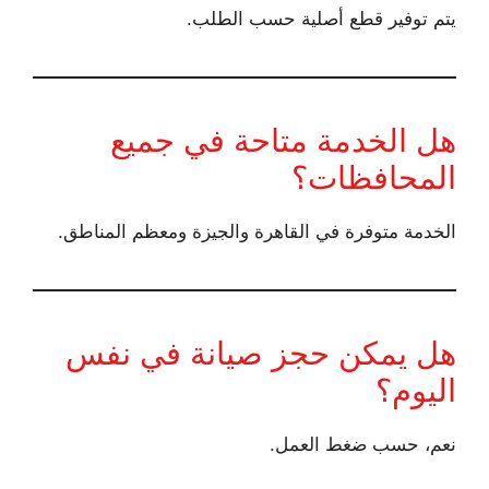
يتم توفير قطع أصلية حسب الطلب.
هل الخدمة متاحة في جميع
المحافظات؟
الخدمة متوفرة في القاهرة والجيزة ومعظم المناطق.
هل يمكن حجز صيانة في نفس
اليوم؟
نعم، حسب ضغط العمل.