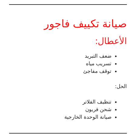
صيانة تكييف فاجور
الأعطال:
ضعف التبريد
تسريب مياه
توقف مفاجئ
الحل:
تنظيف الفلاتر
شحن فريون
صيانة الوحدة الخارجية