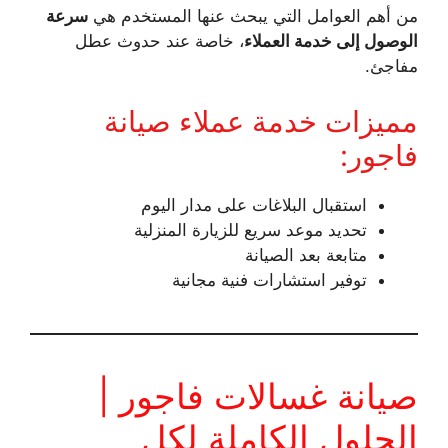
من أهم العوامل التي يبحث عنها المستخدم هي
سرعة
الوصول إلى خدمة العملاء
، خاصة عند حدوث عطل
مفاجئ.
مميزات خدمة عملاء صيانة
فاجور:
استقبال البلاغات على مدار اليوم
تحديد موعد سريع للزيارة المنزلية
متابعة بعد الصيانة
توفير استشارات فنية مجانية
صيانة غسالات فاجور |
الحلول الكاملة لكل