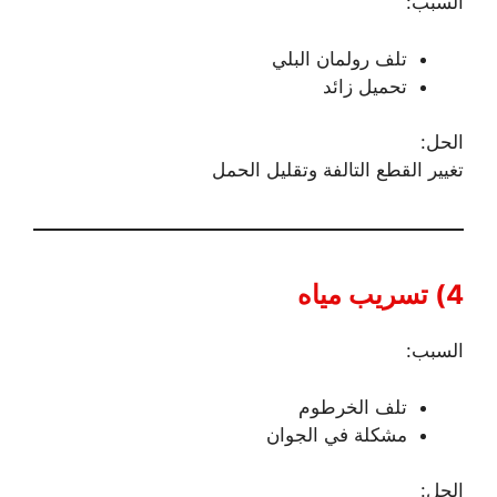
السبب:
تلف رولمان البلي
تحميل زائد
الحل:
تغيير القطع التالفة وتقليل الحمل
4) تسريب مياه
السبب:
تلف الخرطوم
مشكلة في الجوان
الحل: