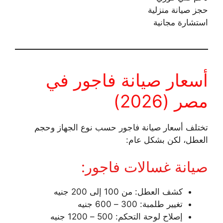
حجز صيانة منزلية
استشارة مجانية
أسعار صيانة فاجور في
مصر (2026)
تختلف أسعار صيانة فاجور حسب نوع الجهاز وحجم
العطل، لكن بشكل عام:
صيانة غسالات فاجور:
كشف العطل: من 100 إلى 200 جنيه
تغيير طلمبة: 300 – 600 جنيه
إصلاح لوحة التحكم: 500 – 1200 جنيه