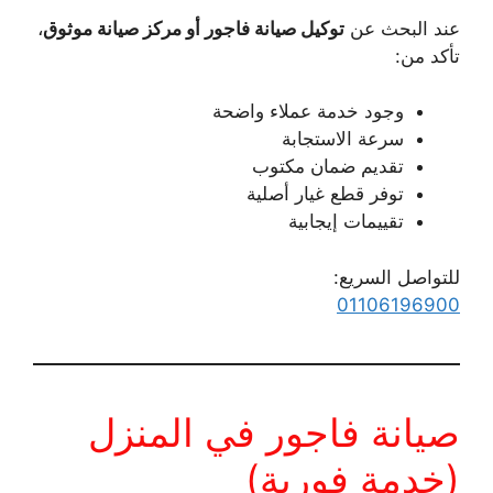
عند البحث عن
توكيل صيانة فاجور أو مركز صيانة موثوق
،
تأكد من:
وجود خدمة عملاء واضحة
سرعة الاستجابة
تقديم ضمان مكتوب
توفر قطع غيار أصلية
تقييمات إيجابية
للتواصل السريع:
01106196900
صيانة فاجور في المنزل
(خدمة فورية)