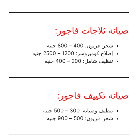
صيانة ثلاجات فاجور:
شحن فريون: 400 – 800 جنيه
إصلاح كومبروسر: 1200 – 2500 جنيه
تنظيف شامل: 200 – 400 جنيه
صيانة تكييف فاجور:
تنظيف وصيانة: 300 – 500 جنيه
شحن فريون: 500 – 900 جنيه