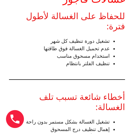
للحفاظ على الغسالة لأطول
فترة:
تشغيل دورة تنظيف كل شهر
عدم تحميل الغسالة فوق طاقتها
استخدام مسحوق مناسب
تنظيف الفلتر بانتظام
أخطاء شائعة تسبب تلف
الغسالة:
تشغيل الغسالة بشكل مستمر بدون راحة
إهمال تنظيف درج المسحوق