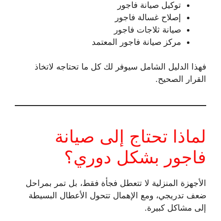
توكيل صيانة فاجور
إصلاح غسالة فاجور
صيانة ثلاجات فاجور
مركز صيانة فاجور المعتمد
فهذا الدليل الشامل سيوفر لك كل ما تحتاجه لاتخاذ
القرار الصحيح.
لماذا تحتاج إلى صيانة
فاجور بشكل دوري؟
الأجهزة المنزلية لا تتعطل فجأة فقط، بل تمر بمراحل
ضعف تدريجي، ومع الإهمال تتحول الأعطال البسيطة
إلى مشاكل كبيرة.